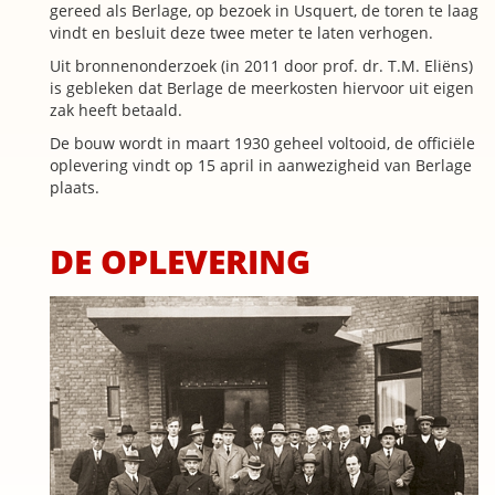
gereed als Berlage, op bezoek in Usquert, de toren te laag
vindt en besluit deze twee meter te laten verhogen.
Uit bronnenonderzoek (in 2011 door prof. dr. T.M. Eliëns)
is gebleken dat Berlage de meerkosten hiervoor uit eigen
zak heeft betaald.
De bouw wordt in maart 1930 geheel voltooid, de officiële
oplevering vindt op 15 april in aanwezigheid van Berlage
plaats.
DE OPLEVERING