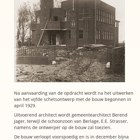
Na aanvaarding van de opdracht wordt na het uitwerken
van het vijfde schetsontwerp met de bouw begonnen in
april 1929.
Uitvoerend architect wordt gemeentearchitect Berend
Jager, terwijl de schoonzoon van Berlage, E.E. Strasser,
namens de ontwerper op de bouw zal toezien.
De bouw verloopt voorspoedig en is in december bijna