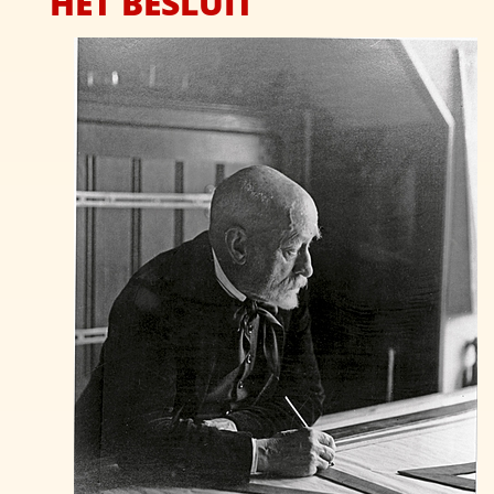
HET BESLUIT