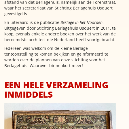
afstand van dat Berlagehuis, namelijk aan de Torenstraat,
waar het secretariaat van Stichting Berlagehuis Usquert
gevestigd is.
En uiteraard is de publicatie
Berlage in het Noorden
,
uitgegeven door Stichting Berlagehuis Usquert in 2011, te
koop, evenals enkele andere boeken over het werk van de
beroemdste architect die Nederland heeft voortgebracht.
Iedereen was welkom om de kleine Berlage-
tentoonstelling te komen bekijken en geïnformeerd te
worden over de plannen van onze stichting voor het
Berlagehuis. Waarover binnenkort meer!
EEN HELE VERZAMELING
INMIDDELS