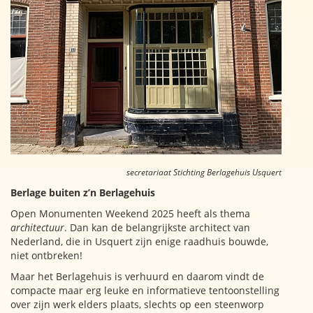
secretariaat Stichting Berlagehuis Usquert
Berlage buiten z’n Berlagehuis
Open Monumenten Weekend 2025 heeft als thema
architectuur
. Dan kan de belangrijkste architect van
Nederland, die in Usquert zijn enige raadhuis bouwde,
niet ontbreken!
Maar het Berlagehuis is verhuurd en daarom vindt de
compacte maar erg leuke en informatieve tentoonstelling
over zijn werk elders plaats, slechts op een steenworp