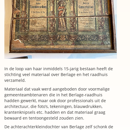
In de loop van haar inmiddels 15-jarig bestaan heeft de
stichting veel materiaal over Berlage en het raadhuis
verzameld.
Materiaal dat vaak werd aangeboden door voormalige
gemeenteambtenaren die in het Berlage-raadhuis
hadden gewerkt, maar ook door professionals uit de
architectuur, die foto’s, tekeningen, blauwdrukken,
krantenknipsels etc. hadden en dat materiaal graag
bewaard en tentoongesteld zouden zien.
De achterachterkleindochter van Berlage zelf schonk de