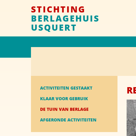
STICHTING
BERLAGEHUIS
USQUERT
R
ACTIVITEITEN GESTAAKT
KLAAR VOOR GEBRUIK
DE TUIN VAN BERLAGE
AFGERONDE ACTIVITEITEN